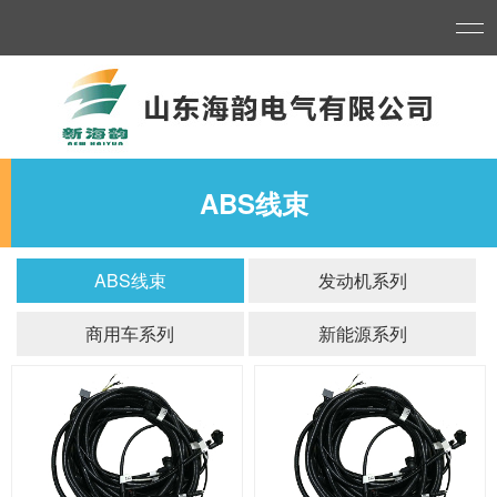
ABS线束
ABS线束
发动机系列
商用车系列
新能源系列