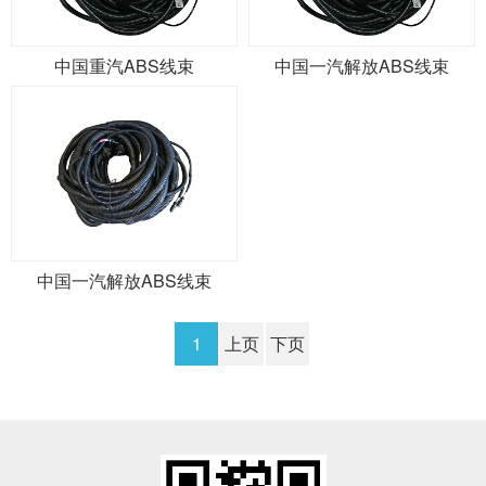
中国重汽ABS线束
中国一汽解放ABS线束
中国一汽解放ABS线束
1
上页
下页