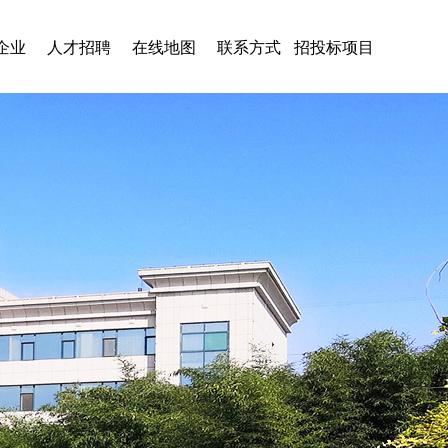
企业
人才招聘
在线地图
联系方式
招投标项目