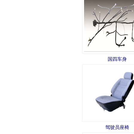
国四车身
驾驶员座椅