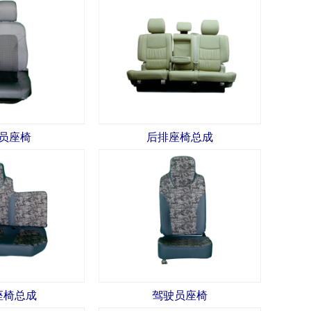
员座椅
后排座椅总成
座椅总成
驾驶员座椅