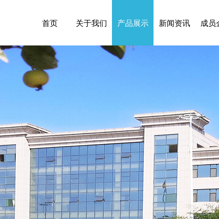
首页
关于我们
产品展示
新闻资讯
成员