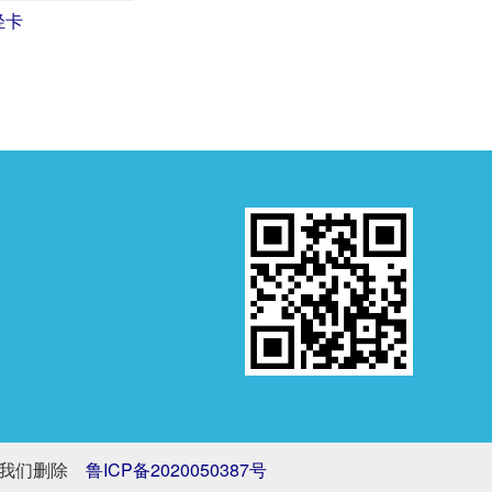
轻卡
系我们删除
鲁ICP备2020050387号