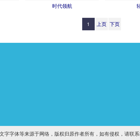
时代领航
1
上页
下页
及文字字体等来源于网络，版权归原作者所有，如有侵权，请联