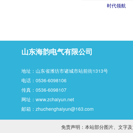
时代领航
山东海韵电气有限公司
地址：山东省潍坊市诸城市站前街1313号
电话：0536-6098106
传真：0536-6098107
网址：www.zchaiyun.net
邮箱：zhuchenghaiyun@163.com
免责声明：本站部分图片、文字