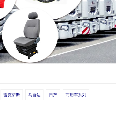
雷克萨斯
马自达
日产
商用车系列