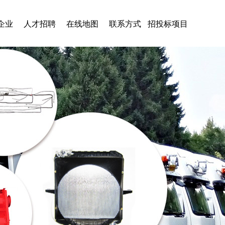
企业
人才招聘
在线地图
联系方式
招投标项目