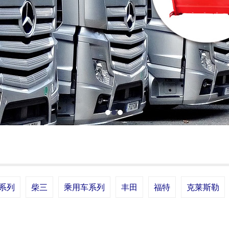
系列
柴三
乘用车系列
丰田
福特
克莱斯勒