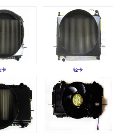
轻卡
轻卡