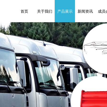
首页
关于我们
产品展示
新闻资讯
成员